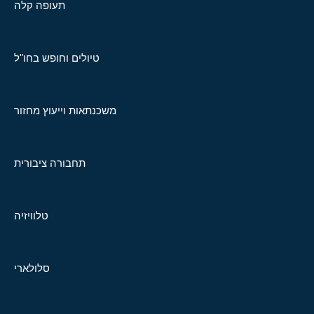
תעופה קלה
טיולים וחופש בחו"ל
משכנתאות וייעוץ מחזור
תחבורה ציבורית
טלוויזיה
סלולארי