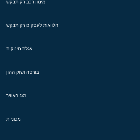
מימון רכב רק תבקש
הלוואות לעסקים רק תבקש
עגלת תינוקות
בורסה ושוק ההון
מזג האוויר
מכוניות