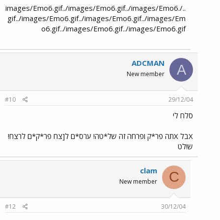
../images/Emo6.gif../images/Emo6.gif../images/Emo6.
gif../images/Emo6.gif../images/Emo6.gif../images/Em
o6.gif../images/Emo6.gif../images/Emo6.gif
ADCMAN
A
New member
#10
29/12/04
סלח לי
Xבל Xתה פר*ק ופרחה זה של*טה! ערס*ם ל[צח פר*ק*ם לרצח!
ש!לט
clam
C
New member
#12
30/12/04