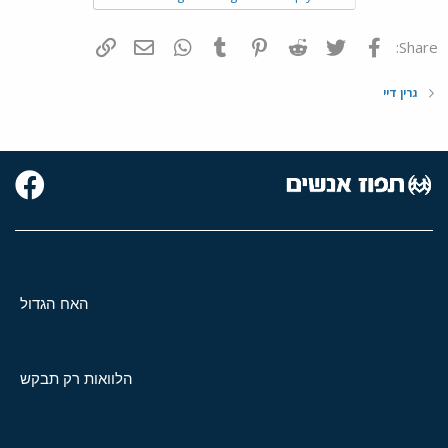
פייסבוק
Twitter
Reddit
Pinterest
Tumblr
WhatsApp
דואר אלקטרוני
הוסף קישור
Share:
גרין דיי
האח הגדול
הלוואות רק תבקש