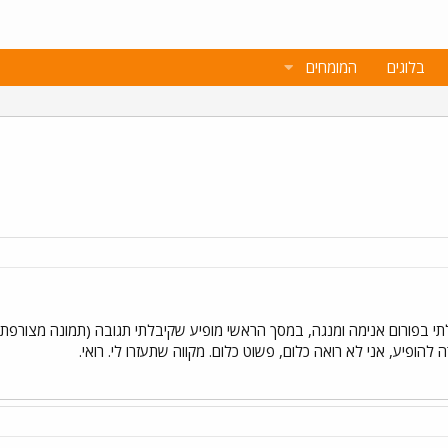
בלוגים
המומחים
תי בפורום אנימה ומנגה, במסך הראשי מופיע שקיבלתי תגובה (תמונה מצורפת)
להופיע, אני לא רואה כלום, פשוט כלום. מקווה שתעזרו לי. רואי.