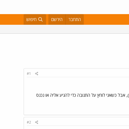
התחבר
הירשם
חיפוש
#1
, אבל כשאני לוחץ על התגובה כדי להגיע אליה או נכנס
#2