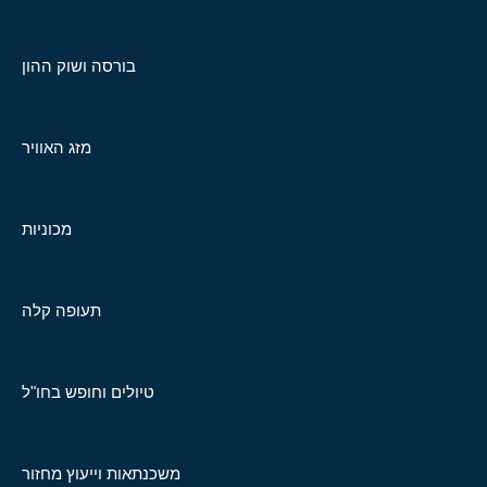
בורסה ושוק ההון
מזג האוויר
מכוניות
תעופה קלה
טיולים וחופש בחו"ל
משכנתאות וייעוץ מחזור