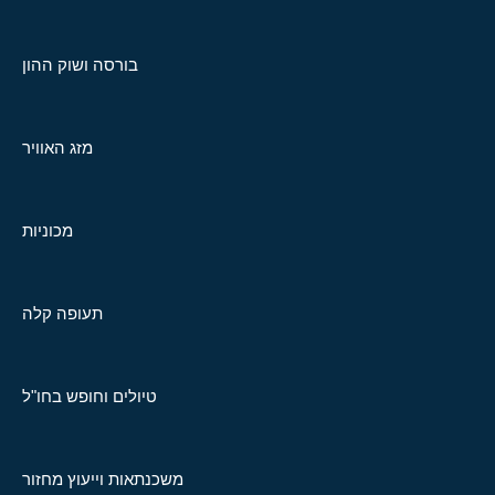
בורסה ושוק ההון
מזג האוויר
מכוניות
תעופה קלה
טיולים וחופש בחו"ל
משכנתאות וייעוץ מחזור