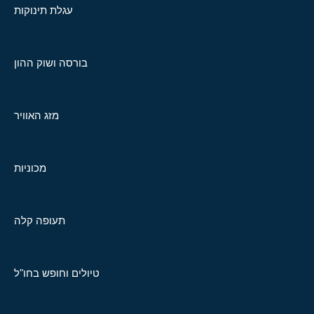
עגלת תינוקות
בורסה ושוק ההון
מזג האוויר
מכוניות
תעופה קלה
טיולים וחופש בחו"ל