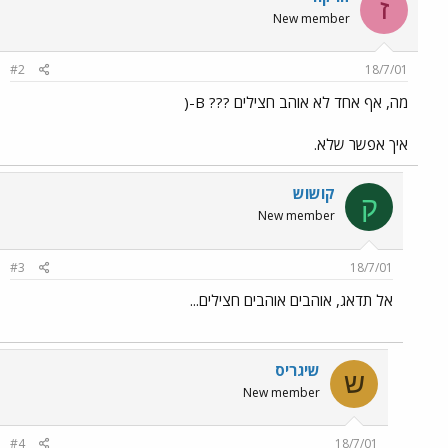
ז
New member
#2
18/7/01
מה, אף אחד לא אוהב חצילים ??? B-(
איך אפשר שלא.
קושוש
ק
New member
#3
18/7/01
אל תדאג, אוהבים אוהבים חצילים...
שיגריס
ש
New member
#4
18/7/01