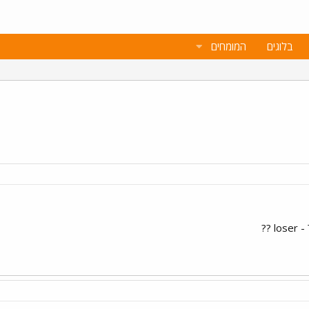
בלוגים
המומחים
 ??