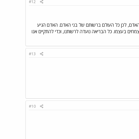
#12
 האדם, לכן כל העולם ברשותם של בני האדם. האדם הגיע
חים בעצמו. כל הבריאה נועדה לרשותנו, וכדי להתקיים אנו
#13
#10