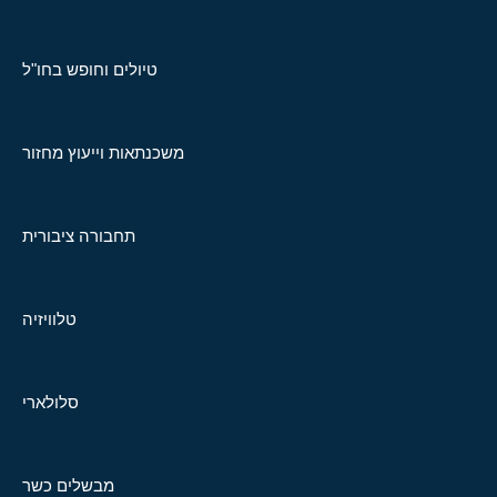
טיולים וחופש בחו"ל
משכנתאות וייעוץ מחזור
תחבורה ציבורית
טלוויזיה
סלולארי
מבשלים כשר