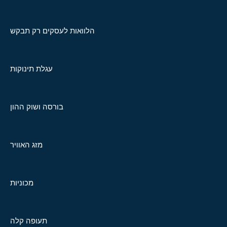
הלוואות לעסקים רק תבקש
עגלת תינוקות
בורסה ושוק ההון
מזג האוויר
מכוניות
תעופה קלה