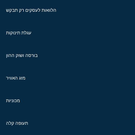
הלוואות לעסקים רק תבקש
עגלת תינוקות
בורסה ושוק ההון
מזג האוויר
מכוניות
תעופה קלה