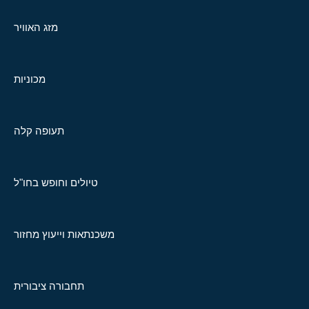
מזג האוויר
מכוניות
תעופה קלה
טיולים וחופש בחו"ל
משכנתאות וייעוץ מחזור
תחבורה ציבורית