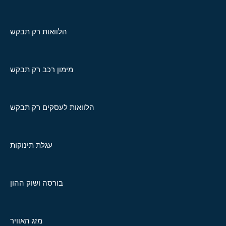
הלוואות רק תבקש
מימון רכב רק תבקש
הלוואות לעסקים רק תבקש
עגלת תינוקות
בורסה ושוק ההון
מזג האוויר