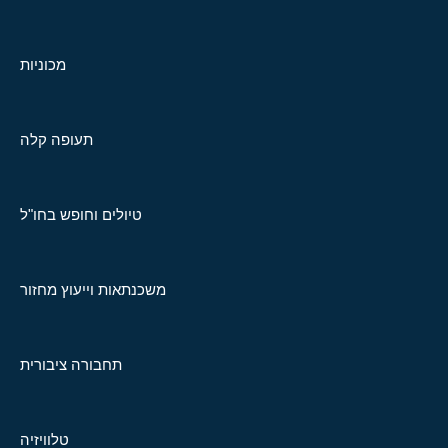
מכוניות
תעופה קלה
טיולים וחופש בחו"ל
משכנתאות וייעוץ מחזור
תחבורה ציבורית
טלוויזיה