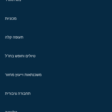
מכוניות
תעופה קלה
טיולים וחופש בחו"ל
משכנתאות וייעוץ מחזור
תחבורה ציבורית