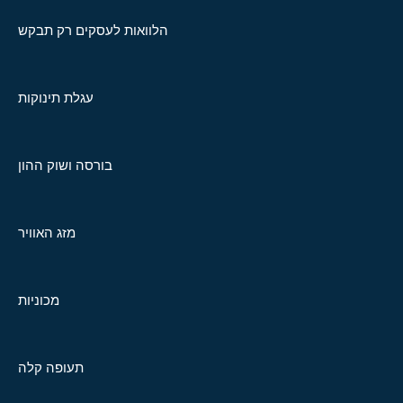
הלוואות לעסקים רק תבקש
עגלת תינוקות
בורסה ושוק ההון
מזג האוויר
מכוניות
תעופה קלה