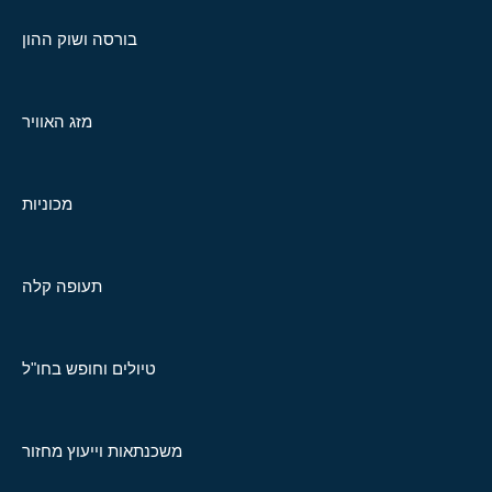
בורסה ושוק ההון
מזג האוויר
מכוניות
תעופה קלה
טיולים וחופש בחו"ל
משכנתאות וייעוץ מחזור