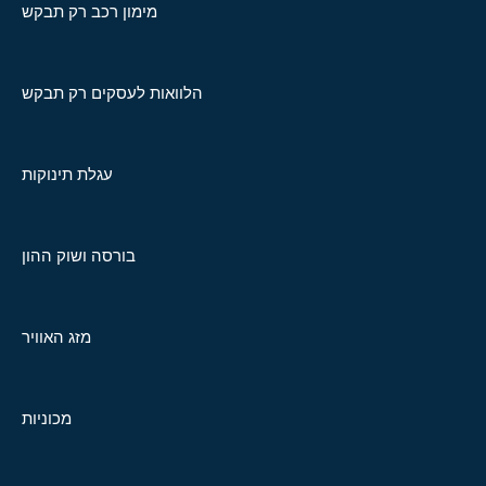
מימון רכב רק תבקש
הלוואות לעסקים רק תבקש
עגלת תינוקות
בורסה ושוק ההון
מזג האוויר
מכוניות