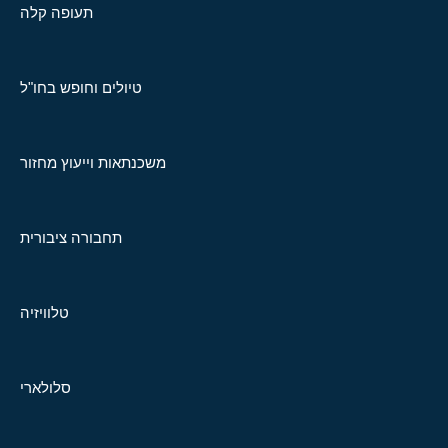
תעופה קלה
טיולים וחופש בחו"ל
משכנתאות וייעוץ מחזור
תחבורה ציבורית
טלוויזיה
סלולארי