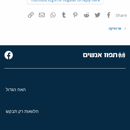
פייסבוק
Twitter
Reddit
Pinterest
Tumblr
WhatsApp
דואר אלקטרוני
הוסף קישור
Share:
ארוטיקה
האח הגדול
הלוואות רק תבקש