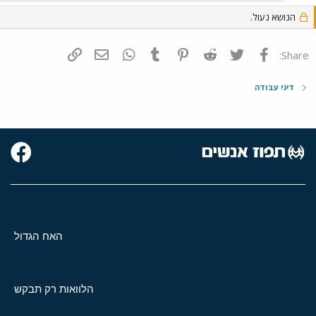
הנושא נעול.
פייסבוק
Twitter
Reddit
Pinterest
Tumblr
WhatsApp
דואר אלקטרוני
הוסף קישור
Share:
דיני עבודה
האח הגדול
הלוואות רק תבקש