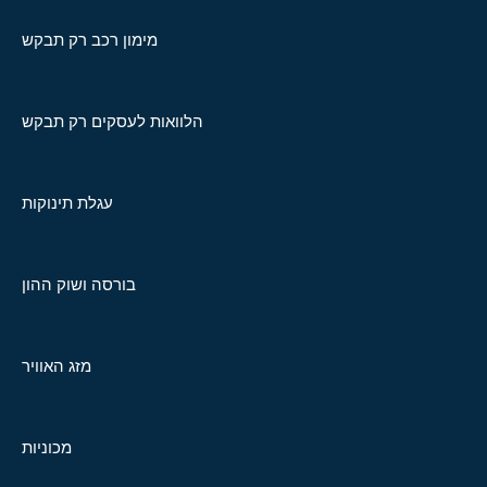
מימון רכב רק תבקש
הלוואות לעסקים רק תבקש
עגלת תינוקות
בורסה ושוק ההון
מזג האוויר
מכוניות