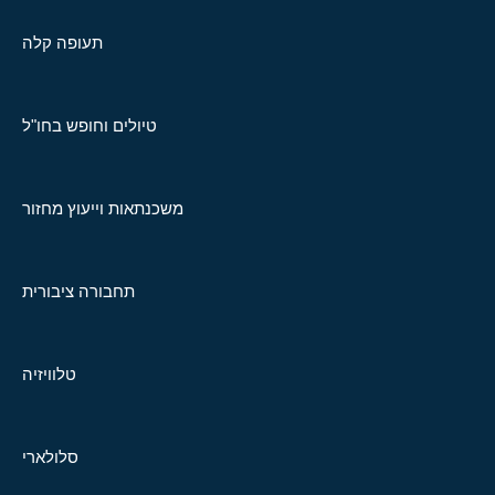
תעופה קלה
טיולים וחופש בחו"ל
משכנתאות וייעוץ מחזור
תחבורה ציבורית
טלוויזיה
סלולארי