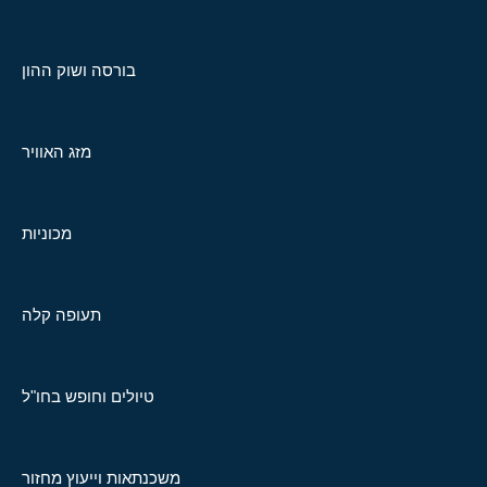
בורסה ושוק ההון
מזג האוויר
מכוניות
תעופה קלה
טיולים וחופש בחו"ל
משכנתאות וייעוץ מחזור