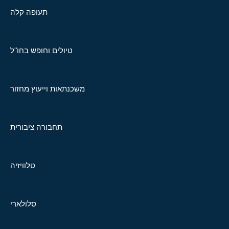
תעופה קלה
טיולים וחופש בחו"ל
משכנתאות וייעוץ מחזור
תחבורה ציבורית
טלוויזיה
סלולארי