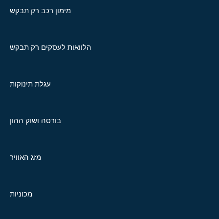
מימון רכב רק תבקש
הלוואות לעסקים רק תבקש
עגלת תינוקות
בורסה ושוק ההון
מזג האוויר
מכוניות