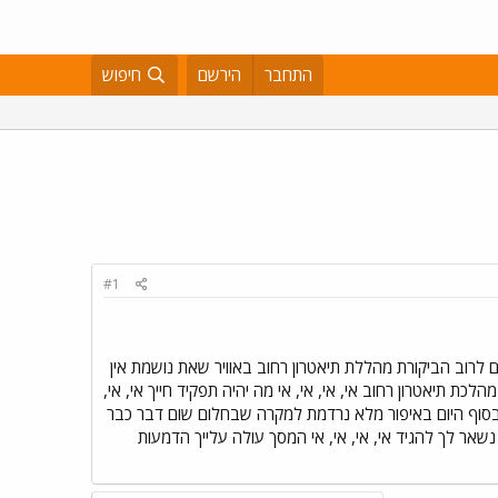
התחבר
הירשם
חיפוש
#1
לרוב הביקורת מהללת תיאטרון רחוב באוויר שאת נושמת אין
תיאטרון רחוב אי, אי, אי, אי מה יהיה תפקיד חייך אי, אי,
ך בסוף היום באיפור מלא נרדמת למקרה שבחלום שום דבר כבר
 נשאר לך להגיד אי, אי, אי, אי המסך עולה עלייך הדמעות