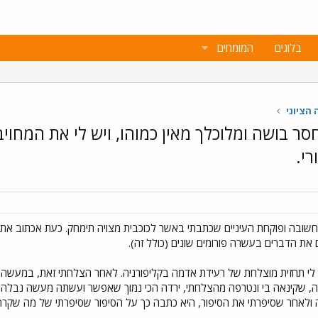
בלוגים
המומחים
הציוני
חסר בושה ומלוכלך מאין כמוהו, ויש לי את המחו
י.
ובה ופוקחת העיניים שכתבתי באשר לכוכבית מצויה תימחק. כעת אכתוב את 
את הדברים בעשרה פורומים שונים (כולל זה).
י תחזית מוצלחת של רעידת אדמה בקליפורניה. לאחר הצלחתי זאת, במעשה פתא
ולאחר שסיפרתי את הסיפור, היא כתבה כך על הסיפור שסיפרתי של מה שקרה