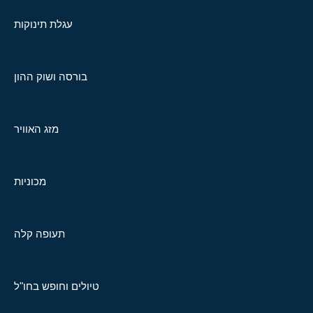
עגלת תינוקות
בורסה ושוק ההון
מזג האוויר
מכוניות
תעופה קלה
טיולים וחופש בחו"ל