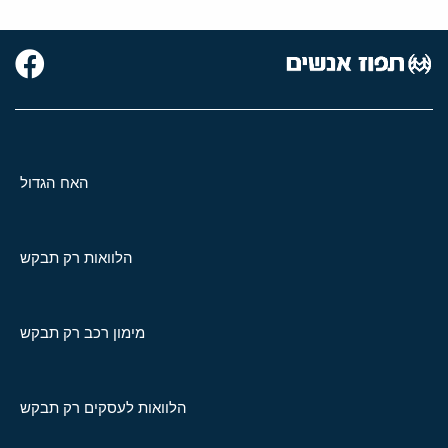
האח הגדול
הלוואות רק תבקש
מימון רכב רק תבקש
הלוואות לעסקים רק תבקש