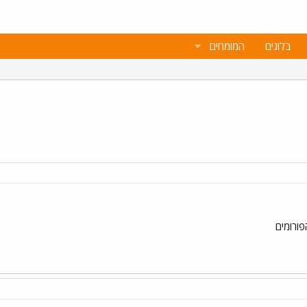
בלוגים
המומחים
ורומים