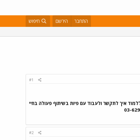
התחבר
הירשם
חיפוש
#1
למוד איך לתקשר ולעבוד עם פיות בשיתוף פעולה בחיי
#2