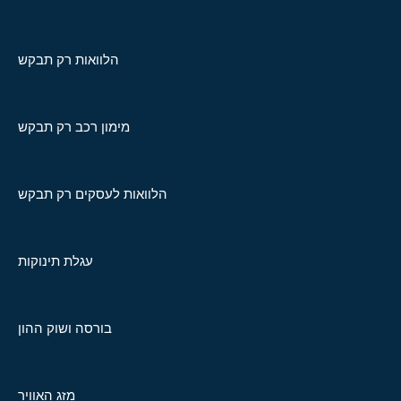
הלוואות רק תבקש
מימון רכב רק תבקש
הלוואות לעסקים רק תבקש
עגלת תינוקות
בורסה ושוק ההון
מזג האוויר