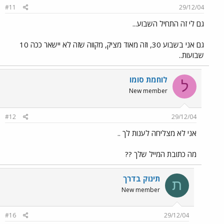
#11
29/12/04
גם לי זה התחיל השבוע...
גם אני בשבוע 30, וזה מאוד מציק, מקווה שזה לא יישאר ככה 10
שבועות..
לוחמת סומו
ל
New member
#12
29/12/04
אני לא מצליחה לענות לך ..
מה כתובת המייל שלך ??
תינוק בדרך
ת
New member
#16
29/12/04