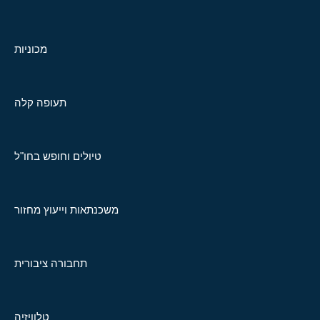
מכוניות
תעופה קלה
טיולים וחופש בחו"ל
משכנתאות וייעוץ מחזור
תחבורה ציבורית
טלוויזיה