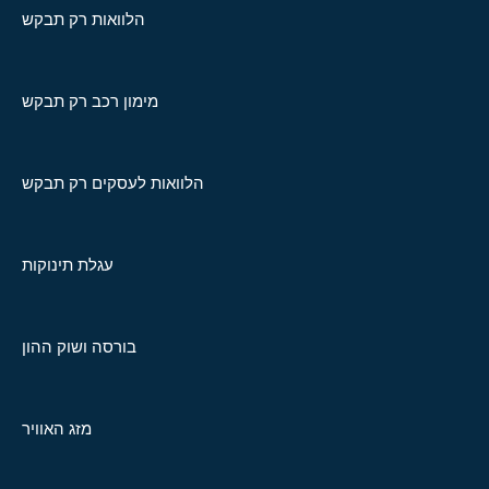
הלוואות רק תבקש
מימון רכב רק תבקש
הלוואות לעסקים רק תבקש
עגלת תינוקות
בורסה ושוק ההון
מזג האוויר