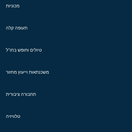
מכוניות
תעופה קלה
טיולים וחופש בחו"ל
משכנתאות וייעוץ מחזור
תחבורה ציבורית
טלוויזיה