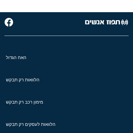
האח הגדול
הלוואות רק תבקש
מימון רכב רק תבקש
הלוואות לעסקים רק תבקש