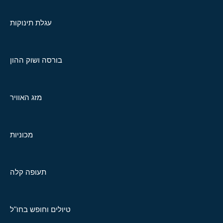
עגלת תינוקות
בורסה ושוק ההון
מזג האוויר
מכוניות
תעופה קלה
טיולים וחופש בחו"ל