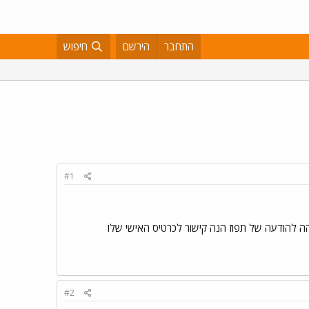
התחבר
הירשם
חיפוש
#1
 להודעה של תפוז הנה קישור לכרטיס האישי שלו
#2