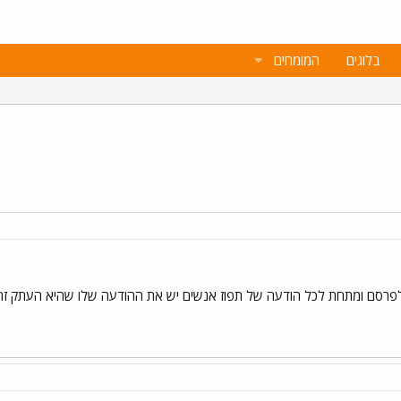
בלוגים
המומחים
פרסם ומתחת לכל הודעה של תפוז אנשים יש את ההודעה שלו שהיא העתק זהה