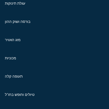
עגלת תינוקות
בורסה ושוק ההון
מזג האוויר
מכוניות
תעופה קלה
טיולים וחופש בחו"ל