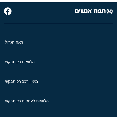
האח הגדול
הלוואות רק תבקש
מימון רכב רק תבקש
הלוואות לעסקים רק תבקש