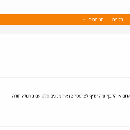
בלוגים
המומחים