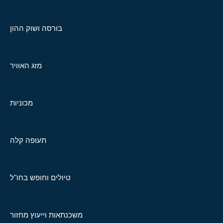
בורסה ושוק ההון
מזג האוויר
מכוניות
תעופה קלה
טיולים וחופש בחו"ל
משכנתאות וייעוץ מחזור