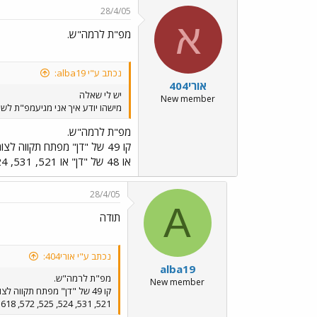
28/4/05
א
מפ"ת לרמה"ש.
נכתב ע"י alba19:
אורי404
יש לי שאלה
New member
מישהו יודע איך אני מגיעמפ"ת לשכ
מפ"ת לרמה"ש.
או 48 של "דן" או 521, 531, 524, 525, 572, 618 של "אגד".
28/4/05
A
תודה
נכתב ע"י אורי404:
alba19
מפ"ת לרמה"ש.
New member
521, 531, 524, 525, 572, 618 של "אגד".