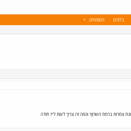
בלוגים
המומחים
נת צמרות ברמת השרון? וכמה זה צריך לעות לי? תודה