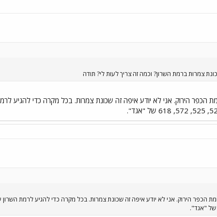
ונת צמרות ברמת השרון? וכמה זה צריך לעות לי? תודה