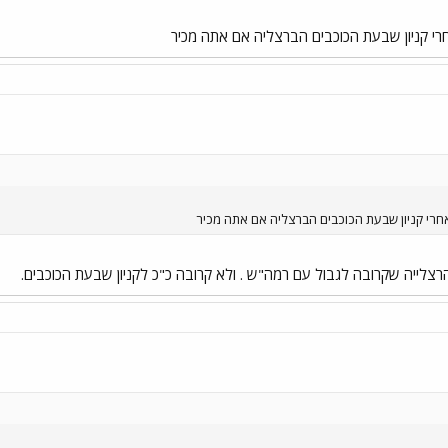
חרי קניון שבעת הכוכבים הברצליה אם אתה מכיר
אחרי קניון שבעת הכוכבים הברצליה אם אתה מכיר
צלייה שקרובה לגבול עם רמה"ש . ולא קרובה כ"כ לקניון שבעת הכוכבים.