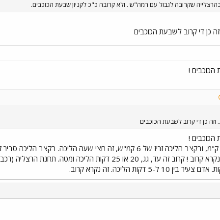
הרצלייה שקרובה לגבול עם רמה"ש . ולא קרובה כ"כ לקניון שבעת הכוכבים.
וזה כן די קרוב לשבעת הכוכבים
הכוכבים !
. וזה כן די קרוב לשבעת הכוכבים
הכוכבים !
בקנה מידה עירוני לא נקרא קרוב ! קרוב זה עד, גג, 20 או 25 
י
שור