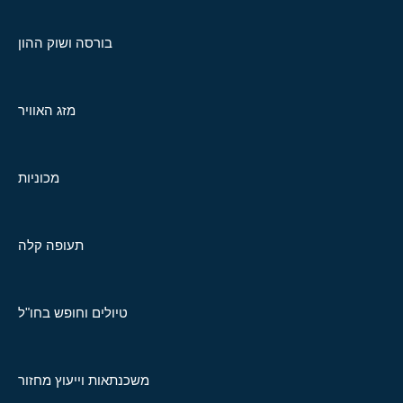
בורסה ושוק ההון
מזג האוויר
מכוניות
תעופה קלה
טיולים וחופש בחו"ל
משכנתאות וייעוץ מחזור