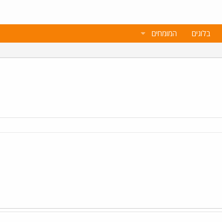
בלוגים
המומחים