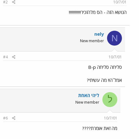
#2
10/7/01
הנושא הזה - הס מלהזכיר!!!!!!!!!!!!!
nely
N
New member
#4
10/7/01
סליחה סליחה B-p
אמל`ה!! מה עשיתי?
ליהי האחת
ל
New member
#6
10/7/01
מה זאת אומרת????