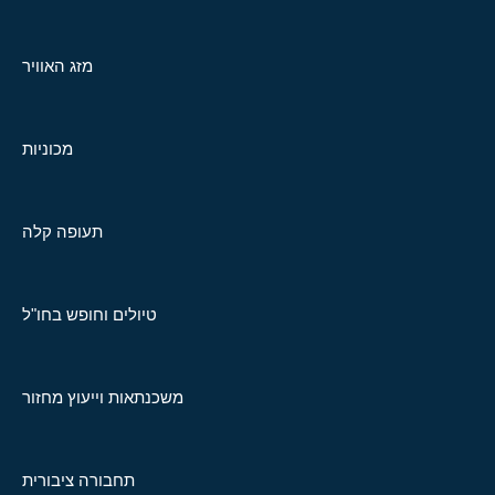
מזג האוויר
מכוניות
תעופה קלה
טיולים וחופש בחו"ל
משכנתאות וייעוץ מחזור
תחבורה ציבורית