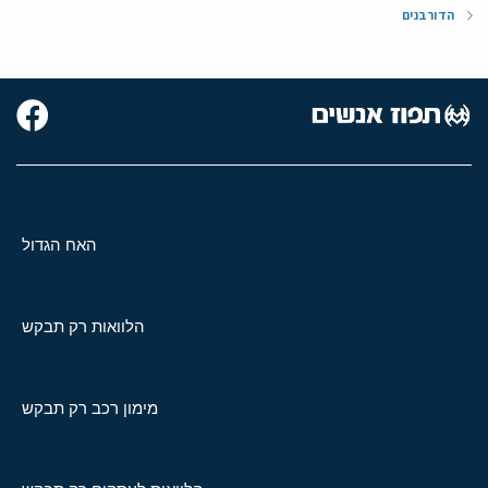
הדורבנים
האח הגדול
הלוואות רק תבקש
מימון רכב רק תבקש