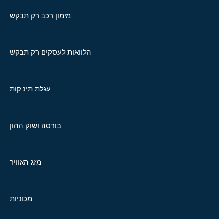
מימון רכב רק תבקש
הלוואות לעסקים רק תבקש
עגלת תינוקות
בורסה ושוק ההון
מזג האוויר
מכוניות