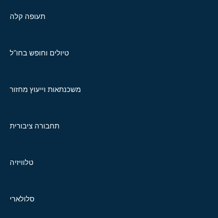
תעופה קלה
טיולים וחופש בחו"ל
משכנתאות וייעוץ מחזור
תחבורה ציבורית
טלוויזיה
סלולארי