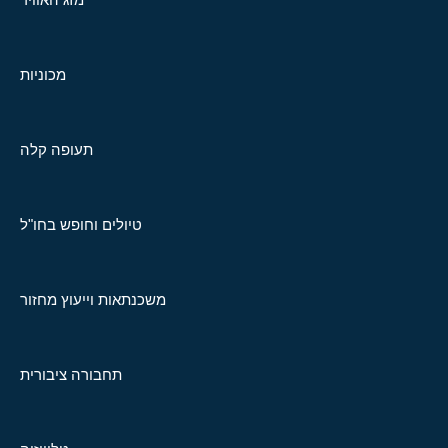
מכוניות
תעופה קלה
טיולים וחופש בחו"ל
משכנתאות וייעוץ מחזור
תחבורה ציבורית