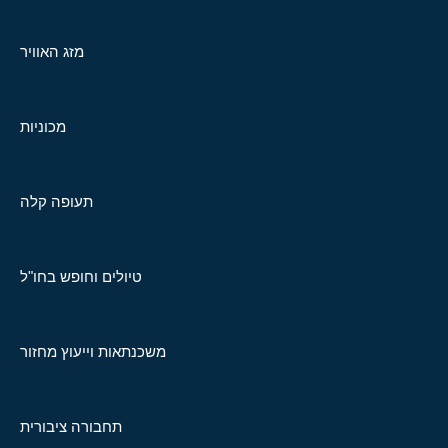
מזג האוויר
מכוניות
תעופה קלה
טיולים וחופש בחו"ל
משכנתאות וייעוץ מחזור
תחבורה ציבורית