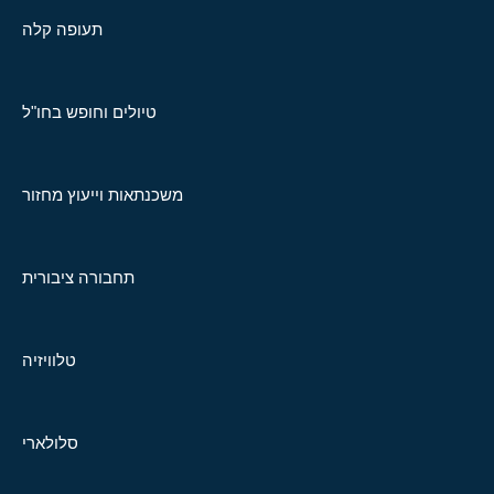
תעופה קלה
טיולים וחופש בחו"ל
משכנתאות וייעוץ מחזור
תחבורה ציבורית
טלוויזיה
סלולארי