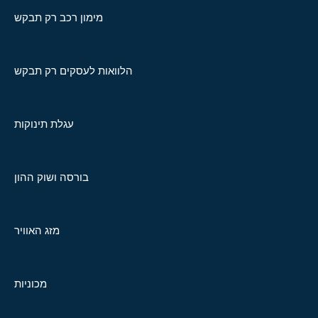
מימון רכב רק תבקש
הלוואות לעסקים רק תבקש
עגלת תינוקות
בורסה ושוק ההון
מזג האוויר
מכוניות