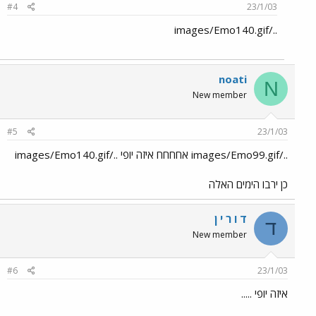
#4
23/1/03
../images/Emo140.gif
noati
N
New member
#5
23/1/03
../images/Emo99.gif אחחחח איזה יופי ../images/Emo140.gif
כן ירבו הימים האלה
ד ו ר י ן
ד
New member
#6
23/1/03
איזה יופי .....