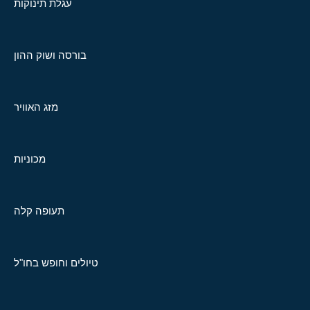
עגלת תינוקות
בורסה ושוק ההון
מזג האוויר
מכוניות
תעופה קלה
טיולים וחופש בחו"ל