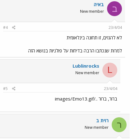
באיה
ב
New member
#4
23/4/04
לא להגזים, זו תחונה בינלאומית
למרות שנכתבו הרבה בדיחות על פולניות בנושא הזה
Lublinrocks
L
New member
#5
23/4/04
ברור, ברור ../images/Emo13.gif
רוית ב
ר
New member