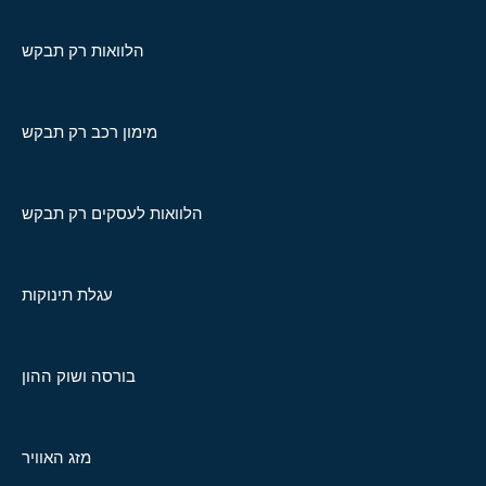
הלוואות רק תבקש
מימון רכב רק תבקש
הלוואות לעסקים רק תבקש
עגלת תינוקות
בורסה ושוק ההון
מזג האוויר