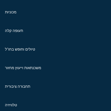
מכוניות
תעופה קלה
טיולים וחופש בחו"ל
משכנתאות וייעוץ מחזור
תחבורה ציבורית
טלוויזיה