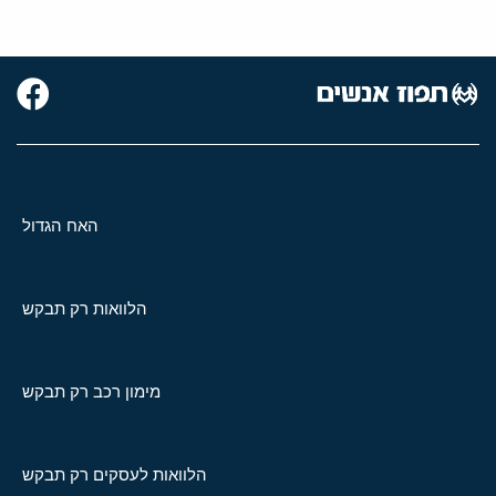
האח הגדול
הלוואות רק תבקש
מימון רכב רק תבקש
הלוואות לעסקים רק תבקש