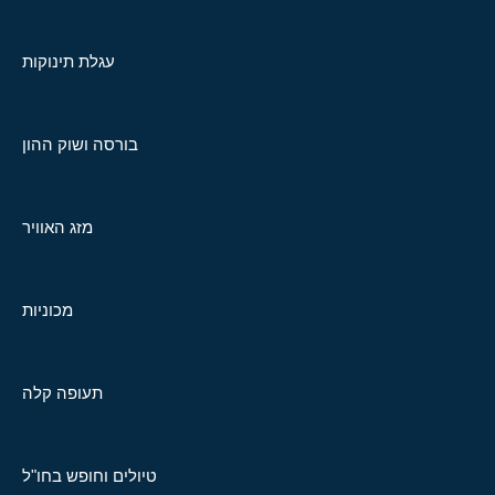
עגלת תינוקות
בורסה ושוק ההון
מזג האוויר
מכוניות
תעופה קלה
טיולים וחופש בחו"ל