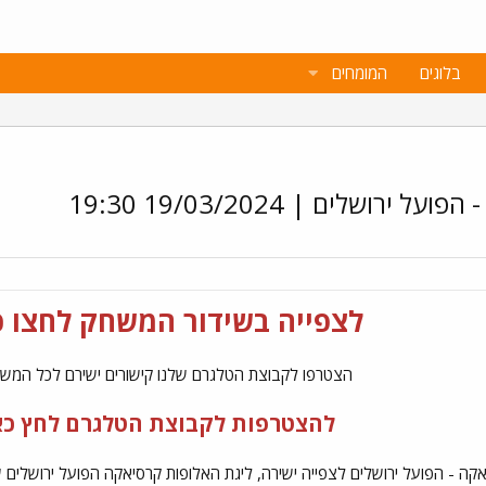
בלוגים
המומחים
שלים | 19/03/2024 19:30
לצפייה בשידור המשחק לחצו כ
הצטרפו לקבוצת הטלגרם שלנו קישורים ישירם לכל המשח
להצטרפות לקבוצת הטלגרם לחץ כא
אקה - הפועל ירושלים לצפייה ישירה, ליגת האלופות קרסיאקה הפועל ירושלים ש