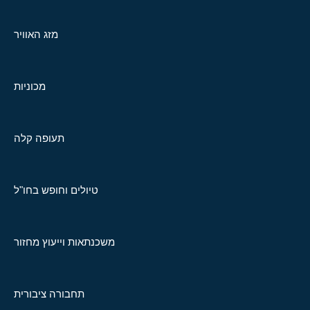
מזג האוויר
מכוניות
תעופה קלה
טיולים וחופש בחו"ל
משכנתאות וייעוץ מחזור
תחבורה ציבורית