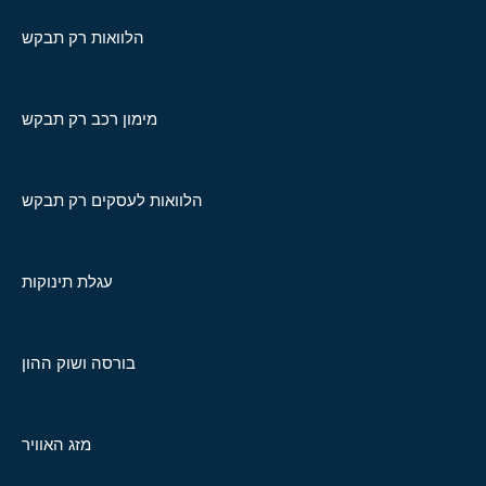
הלוואות רק תבקש
מימון רכב רק תבקש
הלוואות לעסקים רק תבקש
עגלת תינוקות
בורסה ושוק ההון
מזג האוויר