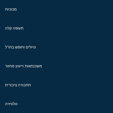
מכוניות
תעופה קלה
טיולים וחופש בחו"ל
משכנתאות וייעוץ מחזור
תחבורה ציבורית
טלוויזיה