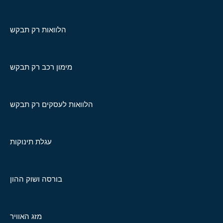
הלוואות רק תבקש
מימון רכב רק תבקש
הלוואות לעסקים רק תבקש
עגלת תינוקות
בורסה ושוק ההון
מזג האוויר