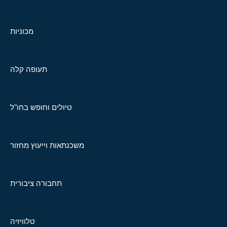
מכוניות
תעופה קלה
טיולים וחופש בחו"ל
משכנתאות וייעוץ מחזור
תחבורה ציבורית
טלוויזיה