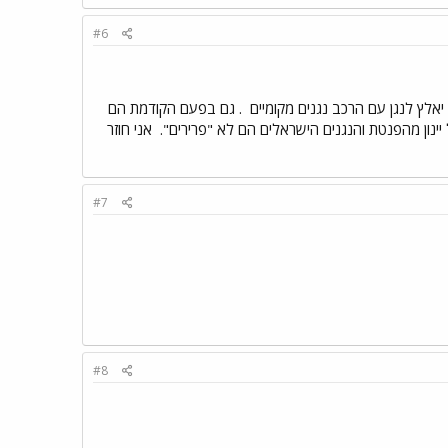
#6
יאלץ לנגן עם הרכב נגנים מקומיים
. גם בפעם הקודמת הם
 יינון מהפנטת והנגנים הישראלים הם לא "פרירים".
אני חוזר
#7
#8