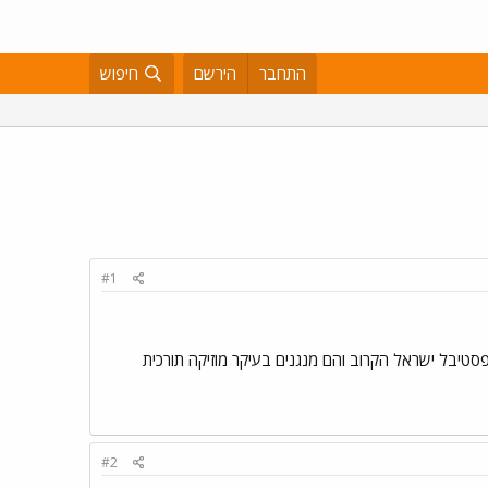
התחבר
הירשם
חיפוש
#1
פסטיבל ישראל הקרוב והם מנגנים בעיקר מוזיקה תורכית
#2