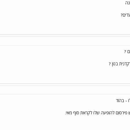
נה
עדים?
ם ?
קדנית בטן ?
 - בהוד
 פירסום להופעה שלו לקראת סוף מאי.