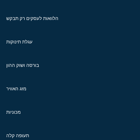
הלוואות לעסקים רק תבקש
עגלת תינוקות
בורסה ושוק ההון
מזג האוויר
מכוניות
תעופה קלה