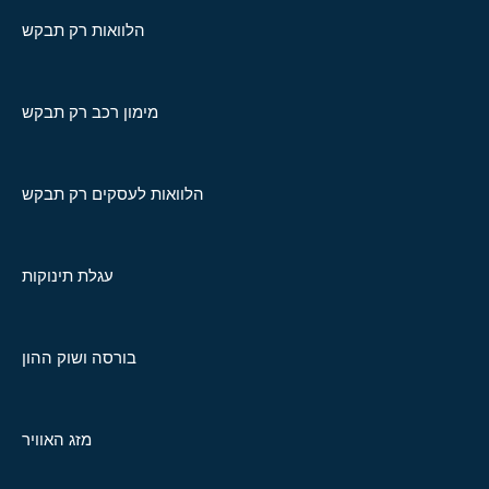
הלוואות רק תבקש
מימון רכב רק תבקש
הלוואות לעסקים רק תבקש
עגלת תינוקות
בורסה ושוק ההון
מזג האוויר