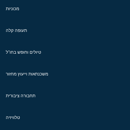
מכוניות
תעופה קלה
טיולים וחופש בחו"ל
משכנתאות וייעוץ מחזור
תחבורה ציבורית
טלוויזיה