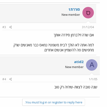
סוררת1
ס
New member
#3
31/12/04
אם שרה זילברמן סידרה אותך
למה אתה לא הולך לבית משפט? נמאס כבר מאנשים שרק
מחפשים פה להשמיץ אנשים אחרים.
atid2
A
New member
#4
1/1/05
שנה טובה לצוות-שיהיה רק טוב
You must log in or register to reply here.