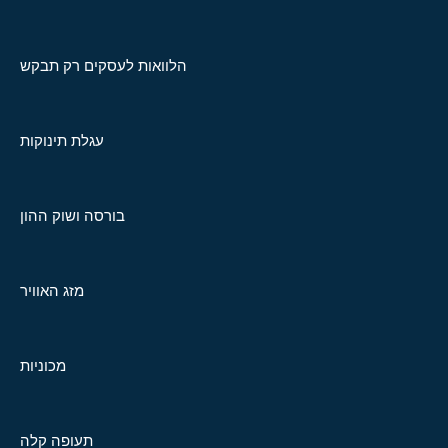
הלוואות לעסקים רק תבקש
עגלת תינוקות
בורסה ושוק ההון
מזג האוויר
מכוניות
תעופה קלה